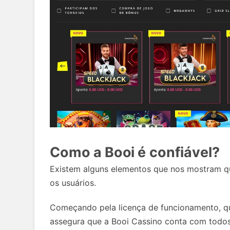
Como a Booi é confiável?
Existem alguns elementos que nos mostram q
os usuários.
Começando pela licença de funcionamento, qu
assegura que a Booi Cassino conta com todos