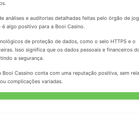
os.
e análises e auditorias detalhadas feitas pelo órgão de jog
 é algo positivo para a Booi Casino.
nológicos de proteção de dados, como o selo HTTPS e o
eiras. Isso significa que os dados pessoais e financeiros d
ntindo a segurança.
a Booi Cassino conta com uma reputação positiva, sem rel
 ou complicações variadas.