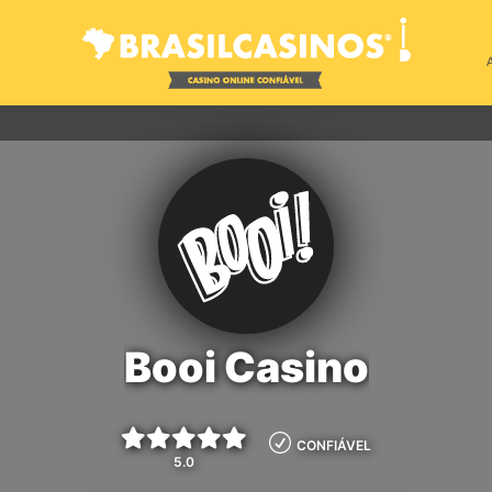
Booi Casino
CONFIÁVEL
5.0