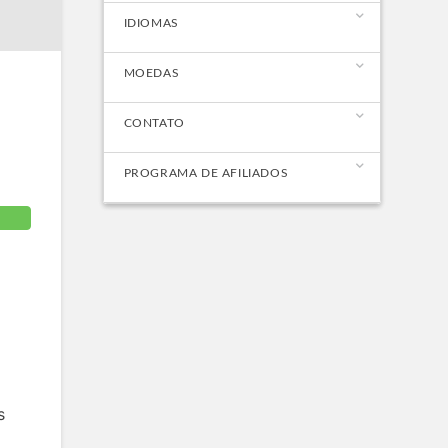
IDIOMAS
MOEDAS
CONTATO
PROGRAMA DE AFILIADOS
s