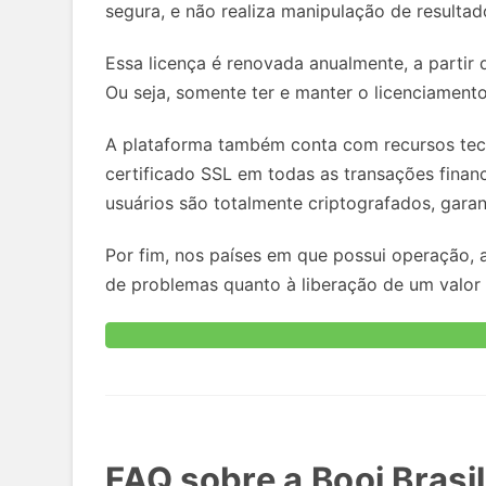
segura, e não realiza manipulação de resultad
Essa licença é renovada anualmente, a partir d
Ou seja, somente ter e manter o licenciamento
A plataforma também conta com recursos tec
certificado SSL em todas as transações financ
usuários são totalmente criptografados, gara
Por fim, nos países em que possui operação, 
de problemas quanto à liberação de um valor
FAQ sobre a Booi Brasil