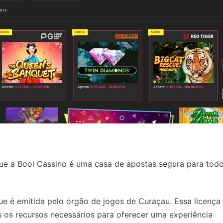
ue a Booi Cassino é uma casa de apostas segura para tod
e é emitida pelo órgão de jogos de Curaçau. Essa licença
 os recursos necessários para oferecer uma experiência