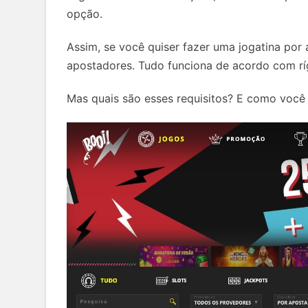
opção.
Assim, se você quiser fazer uma jogatina por 
apostadores. Tudo funciona de acordo com ríg
Mas quais são esses requisitos? E como você