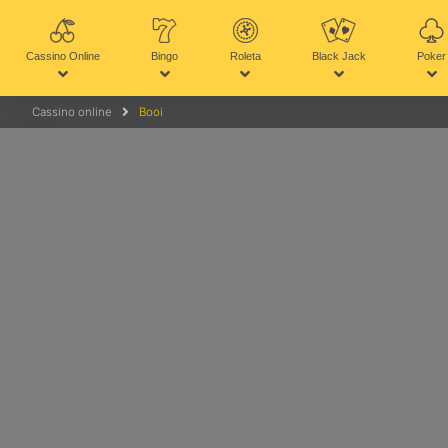
Black Jack
Cassino Online
Bingo
Roleta
Poker
Cassino online
Booi