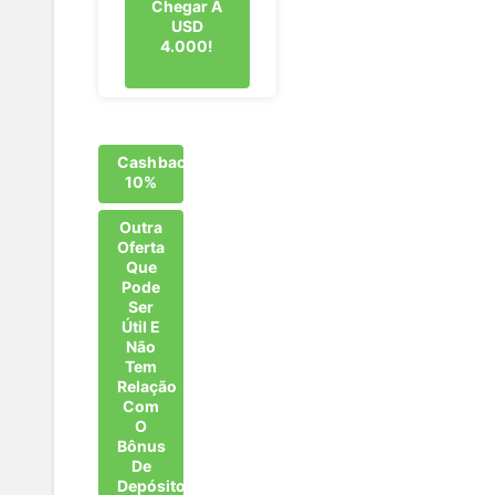
Chegar A
USD
4.000!
Cashback
10%
Outra
Oferta
Que
Pode
Ser
Útil E
Não
Tem
Relação
Com
O
Bônus
De
Depósito