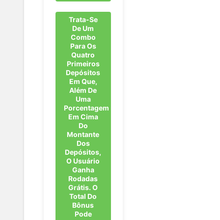
Trata-Se
De Um
Combo
Para Os
Quatro
Primeiros
Depósitos
Em Que,
Além De
Uma
Porcentagem
Em Cima
Do
Montante
Dos
Depósitos,
O Usuário
Ganha
Rodadas
Grátis. O
Total Do
Bônus
Pode