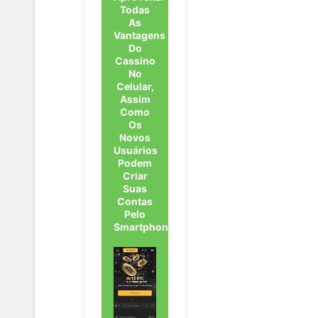
Todas
As
Vantagens
Do
Cassino
No
Celular,
Assim
Como
Os
Novos
Usuários
Podem
Criar
Suas
Contas
Pelo
Smartphone.