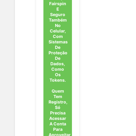
Fairspin
E
Seguro
Também
No
Celular,
Com
Sistemas
De
Proteção
De
Dados,
Como
Os
Tokens.
Quem
Tem
Registro,
Só
Precisa
Acessar
A Conta
Para
Aproveitar