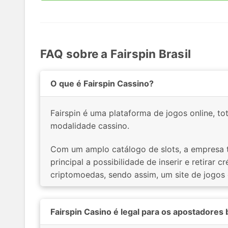
FAQ sobre a Fairspin Brasil
O que é Fairspin Cassino?
Fairspin é uma plataforma de jogos online, t
modalidade cassino.
Com um amplo catálogo de slots, a empresa 
principal a possibilidade de inserir e retirar 
criptomoedas, sendo assim, um site de jogos 
Fairspin Casino é legal para os apostadores 