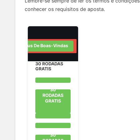
Lembre-se sempre de ler os termos e condições
conhecer os requisitos de aposta.
Bônus de boas-vindas
Bônus De Boas-Vindas
Bônus De Boas-Vindas
30 RODADAS
GRATIS
30
RODADAS
GRATIS
30