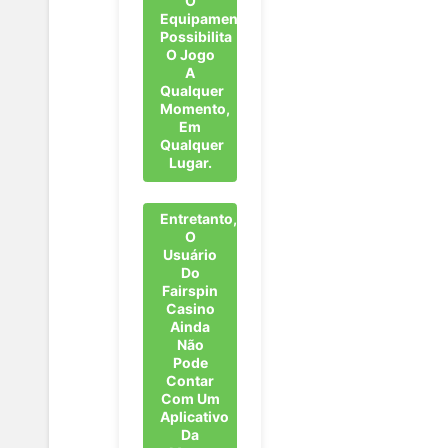
O
Equipamento
Possibilita
O Jogo
A
Qualquer
Momento,
Em
Qualquer
Lugar.
Entretanto,
O
Usuário
Do
Fairspin
Casino
Ainda
Não
Pode
Contar
Com Um
Aplicativo
Da