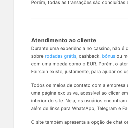
Porém, todas as transações são concluídas
Atendimento ao cliente
Durante uma experiência no cassino, não é di
sobre
rodadas grátis
, cashback,
bônus
ou me
com uma moeda como o EUR. Porém, o atend
Fairspin existe, justamente, para ajudar os u
Todos os meios de contato com a empresa 
uma página exclusiva, acessível ao clicar 
inferior do site. Nela, os usuários encontra
além de links para WhatsApp, Telegram e F
O site também apresenta a opção de chat on