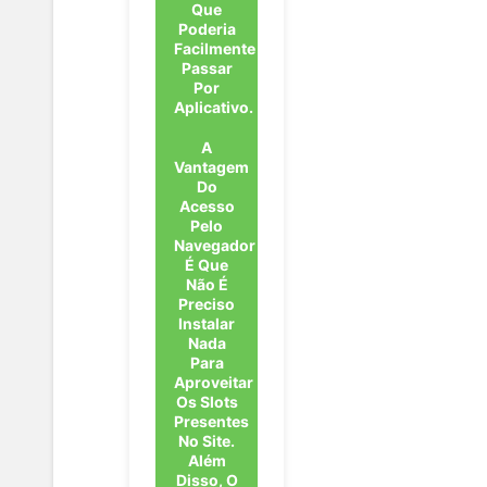
Que
Poderia
Facilmente
Passar
Por
Aplicativo.
A
Vantagem
Do
Acesso
Pelo
Navegador
É Que
Não É
Preciso
Instalar
Nada
Para
Aproveitar
Os Slots
Presentes
No Site.
Além
Disso, O