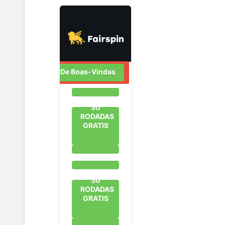
30 RODADAS
Bônus de boas-vindas
Bônus De Boas-Vindas
Bônus De Boas-Vindas
GRATIS
30
RODADAS
GRATIS
30
RODADAS
GRATIS