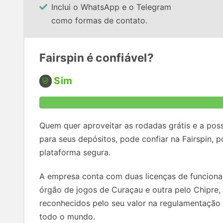
Inclui o WhatsApp e o Telegram
como formas de contato.
Fairspin é confiável?
Sim
Quem quer aproveitar as rodadas grátis e a poss
para seus depósitos, pode confiar na Fairspin, 
plataforma segura.
A empresa conta com duas licenças de funciona
órgão de jogos de Curaçau e outra pelo Chipre
reconhecidos pelo seu valor na regulamentação
todo o mundo.