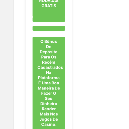
RODADAS
GRATIS
O Bônus
De
Depósito
Para Os
Recém
Cadastrados
Na
Plataforma
É Uma Boa
Maneira De
Fazer O
Seu
Dinheiro
Render
Mais Nos
Jogos De
Casino.