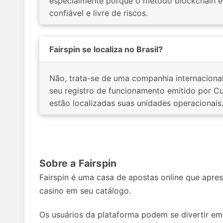
especialmente porque o método blockchain 
confiável e livre de riscos.
Fairspin se localiza no Brasil?
Não, trata-se de uma companhia internacional
seu registro de funcionamento emitido por C
estão localizadas suas unidades operacionais
Sobre a Fairspin
Fairspin é uma casa de apostas online que apres
casino em seu catálogo.
Os usuários da plataforma podem se divertir em