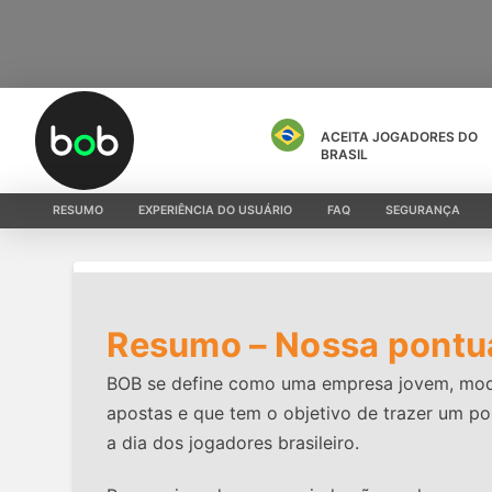
ACEITA JOGADORES DO
BRASIL
RESUMO
EXPERIÊNCIA DO USUÁRIO
FAQ
SEGURANÇA
Resumo – Nossa pontua
BOB se define como uma empresa jovem, mode
apostas e que tem o objetivo de trazer um pou
a dia dos jogadores brasileiro.