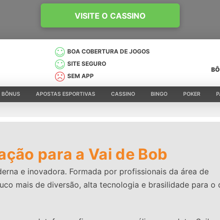
VISITE O CASSINO
BOA COBERTURA DE JOGOS
SITE SEGURO
BÔ
SEM APP
BÔNUS
APOSTAS ESPORTIVAS
CASSINO
BINGO
POKER
P
ção para a Vai de Bob
rna e inovadora. Formada por profissionais da área de
co mais de diversão, alta tecnologia e brasilidade para o 