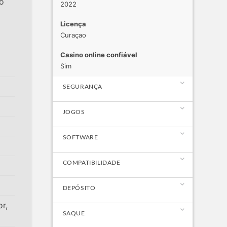
 o
2022
Licença
Curaçao
Casino online confiável
Sim
SEGURANÇA
JOGOS
SOFTWARE
COMPATIBILIDADE
DEPÓSITO
or,
SAQUE