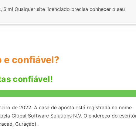
 Sim! Qualquer site licenciado precisa conhecer o seu
 e confiável?
as confiável!
neiro de 2022. A casa de aposta está registrada no nome
pela Global Software Solutions N.V. O endereço do escritó
racao, Curaçao).