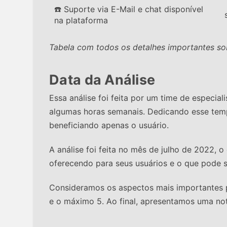
☎️ Suporte via E-Mail e chat disponível
na plataforma
Tabela com todos os detalhes importantes sob
Data da Análise
Essa análise foi feita por um time de especial
algumas horas semanais. Dedicando esse temp
beneficiando apenas o usuário.
A análise foi feita no mês de julho de 2022, 
oferecendo para seus usuários e o que pode s
Consideramos os aspectos mais importantes 
e o máximo 5. Ao final, apresentamos uma not