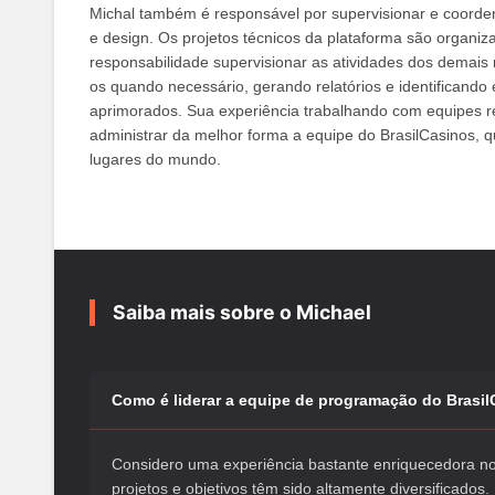
Michal também é responsável por supervisionar e coord
e design. Os projetos técnicos da plataforma são organiz
responsabilidade supervisionar as atividades dos demais
os quando necessário, gerando relatórios e identificando
aprimorados. Sua experiência trabalhando com equipes re
administrar da melhor forma a equipe do BrasilCasinos, q
lugares do mundo.
Saiba mais sobre o Michael
Como é liderar a equipe de programação do Brasi
Considero uma experiência bastante enriquecedora n
projetos e objetivos têm sido altamente diversificados