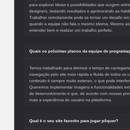
para explorar ideias e possibilidades que surgem ent
designers, testando resultados e aprimorando as habi
Trabalhar remotamente pode se tornar um desafio em 
quando a equipe não fala o mesmo idioma. Mesmo as
entender bem e realizar um trabalho perfeito.
Quais os próximas planos da equipe de programa
Temos trabalhado para diminuir o tempo de carregame
navegação pelo site mais rápida e fluída de todos os
conteúdo é sempre muito extenso, o que pode interfer
Queremos implementar imagens e funcionalidades extr
de desenvolvimento e que, de acordo com nossas pre
mais a experiência do usuário na plataforma.
Qual é o seu site favorito para jogar pôquer?